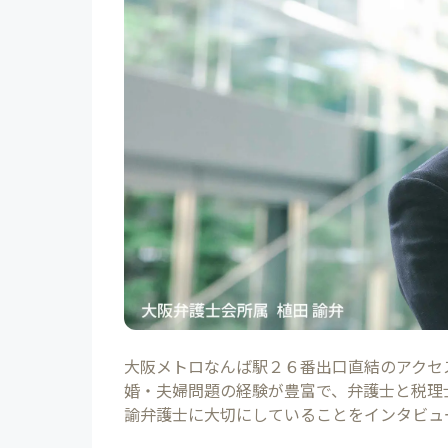
大阪メトロなんば駅２６番出口直結のアクセ
婚・夫婦問題の経験が豊富で、弁護士と税理
諭弁護士に大切にしていることをインタビュ