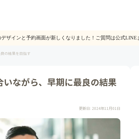
トのデザインと予約画面が新しくなりました！ご質問は公式LINE
最良の結果を目指す
合いながら、早期に最良の結果
更新日
:
2024年11月01日