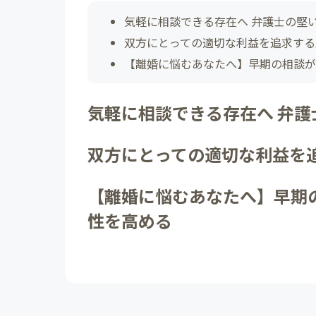
気軽に相談できる存在へ 弁護士の堅
双方にとっての適切な利益を追求する
【離婚に悩むあなたへ】早期の相談が
気軽に相談できる存在へ 弁
双方にとっての適切な利益を
【離婚に悩むあなたへ】早期
性を高める