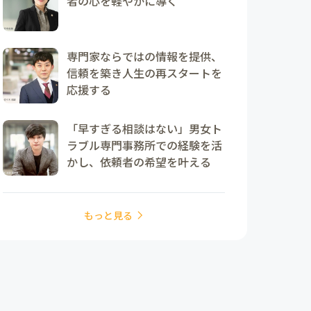
者の心を軽やかに導く
専門家ならではの情報を提供、
信頼を築き人生の再スタートを
応援する
「早すぎる相談はない」男女ト
ラブル専門事務所での経験を活
かし、依頼者の希望を叶える
もっと見る