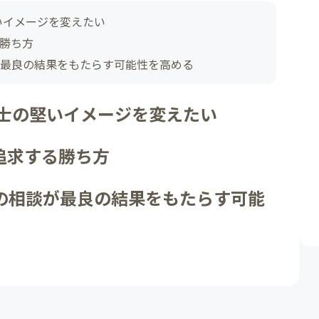
いイメージを変えたい
勝ち方
最良の結果をもたらす可能性を高める
護士の堅いイメージを変えたい
追求する勝ち方
の相談が最良の結果をもたらす可能