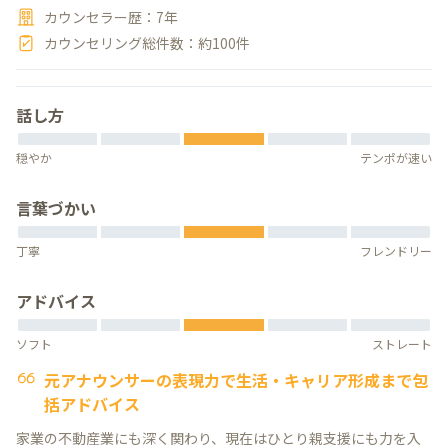
カウンセラー歴：7年
カウンセリング総件数：約100件
話し方
穏やか
テンポが速い
言葉づかい
丁寧
フレンドリー
アドバイス
ソフト
ストレート
元アナウンサーの表現力で生活・キャリア形成まで包
括アドバイス
家業の不動産業にも深く関わり、現在はひとり親支援にも力を入