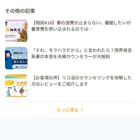
その他の記事
【相談#16】妻の浪費が止まらない。離婚したいが
養育費を使い込まれるのでは…
「それ、モラハラだから」と言われたら？限界発言
系妻の本音を夫婦カウンセラーが大解剖
【お客様の声】リコ活のカウンセリングを体験した
方のレビューをご紹介します
もっと見る