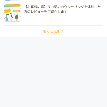
【お客様の声】リコ活のカウンセリングを体験した
方のレビューをご紹介します
もっと見る