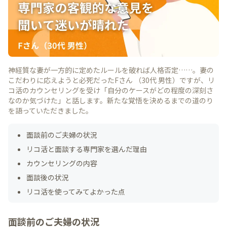
神経質な妻が一方的に定めたルールを破れば人格否定……。妻の
こだわりに応えようと必死だったFさん （30代 男性）ですが、リ
コ活のカウンセリングを受け「自分のケースがどの程度の深刻さ
なのか気づけた」と話します。新たな覚悟を決めるまでの道のり
を語っていただきました。
面談前のご夫婦の状況
リコ活と面談する専門家を選んだ理由
カウンセリングの内容
面談後の状況
リコ活を使ってみてよかった点
面談前のご夫婦の状況