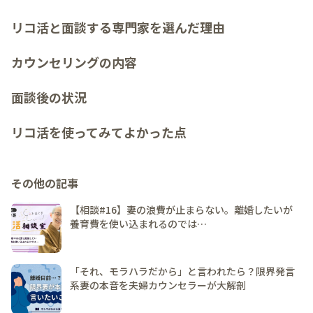
リコ活と面談する専門家を選んだ理由
カウンセリングの内容
面談後の状況
リコ活を使ってみてよかった点
その他の記事
【相談#16】妻の浪費が止まらない。離婚したいが
養育費を使い込まれるのでは…
「それ、モラハラだから」と言われたら？限界発言
系妻の本音を夫婦カウンセラーが大解剖