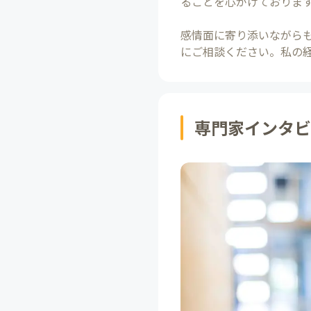
ることを心がけておりま
感情面に寄り添いながら
にご相談ください。私の
専門家インタビ