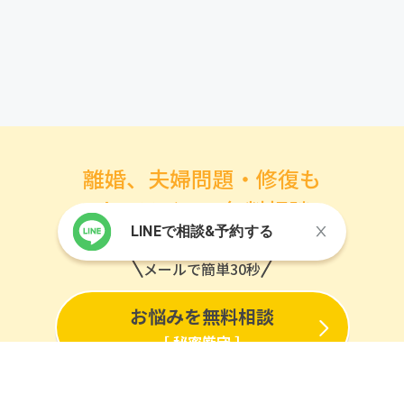
離婚、夫婦問題・修復も
オンラインで無料相談
LINEで相談&予約する
メールで簡単30秒
お悩みを無料相談
［ 秘密厳守 ］
※初回無料相談の有無は専門家ごとに異なります。
各専門家ページをご確認ください。