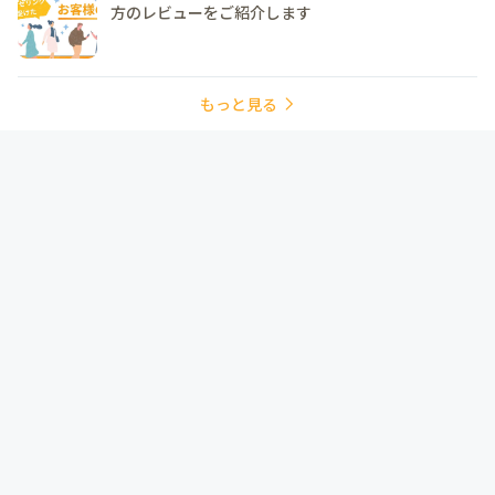
方のレビューをご紹介します
もっと見る