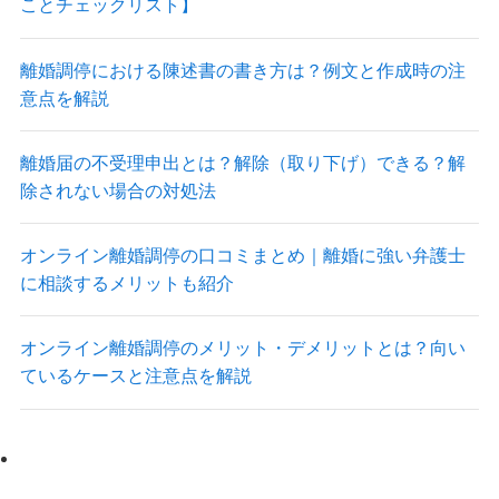
ことチェックリスト】
離婚調停における陳述書の書き方は？例文と作成時の注
意点を解説
離婚届の不受理申出とは？解除（取り下げ）できる？解
除されない場合の対処法
オンライン離婚調停の口コミまとめ｜離婚に強い弁護士
に相談するメリットも紹介
オンライン離婚調停のメリット・デメリットとは？向い
ているケースと注意点を解説