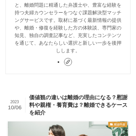
と、離婚問題に精通した弁護士や、豊富な経験を
持つ夫婦カウンセラーをつなぐ課題解決型マッチ
ングサービスです。取材に基づく最新情報の提供
や、離婚・修復を経験した方の体験談、専門家の
知見、独自の調査記事など、充実したコンテンツ
を通じて、あなたらしい選択と新しい一歩を後押
しします。
価値観の違いは離婚の理由になる？慰謝
2023
料や親権・養育費は？離婚できるケース
10/06
を紹介
離婚準備