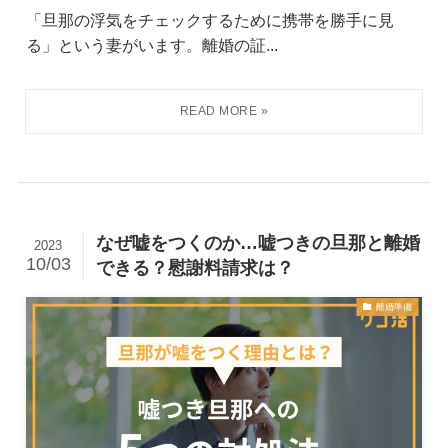
「旦那の浮気をチェックするために携帯を勝手に見
る」という妻がいます。離婚の証...
なぜ嘘をつくのか…嘘つきの旦那と離婚
2023
10/03
できる？慰謝料請求は？
離婚準備