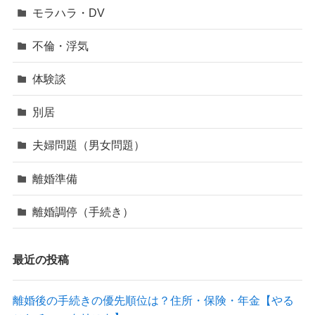
モラハラ・DV
不倫・浮気
体験談
別居
夫婦問題（男女問題）
離婚準備
離婚調停（手続き）
最近の投稿
離婚後の手続きの優先順位は？住所・保険・年金【やる