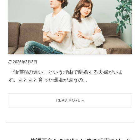
2025年3月3日
「価値観の違い」という理由で離婚する夫婦がいま
す。もともと育った環境が違うの...