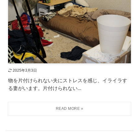
2025年3月3日
物を片付けられない夫にストレスを感じ、イライラす
る妻がいます。片付けられない...