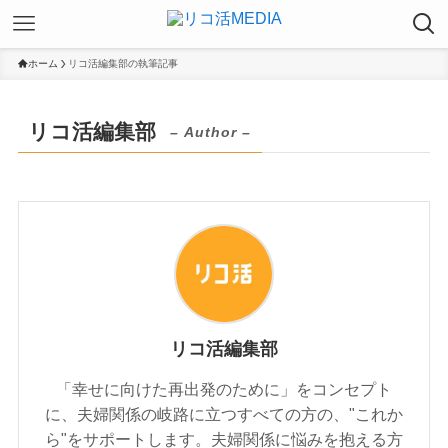
ホーム
リコ活編集部の執筆記事
リコ活編集部
– Author –
リコ活編集部
「幸せに向けた再出発のために」をコンセプト
に、夫婦関係の岐路に立つすべての方の、"これか
ら"をサポートします。夫婦関係に悩みを抱える方