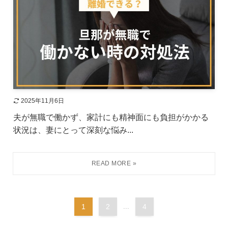
2025年11月6日
夫が無職で働かず、家計にも精神面にも負担がかかる
状況は、妻にとって深刻な悩み...
1
2
...
4