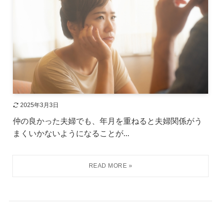
2025年3月3日
仲の良かった夫婦でも、年月を重ねると夫婦関係がう
まくいかないようになることが...