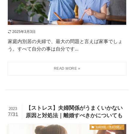
2025年3月3日
家庭内別居の夫婦で、最大の問題と言えば家事でしょ
う。すべて自分の事は自分です...
【ストレス】夫婦関係がうまくいかない
2023
7/31
原因と対処法｜離婚すべきかについても
夫婦問題（男女問題）