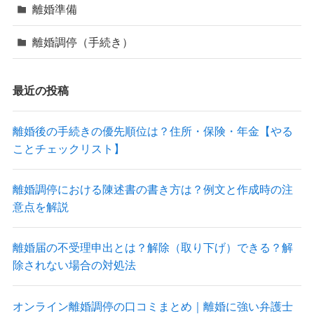
離婚準備
離婚調停（手続き）
最近の投稿
離婚後の手続きの優先順位は？住所・保険・年金【やる
ことチェックリスト】
離婚調停における陳述書の書き方は？例文と作成時の注
意点を解説
離婚届の不受理申出とは？解除（取り下げ）できる？解
除されない場合の対処法
オンライン離婚調停の口コミまとめ｜離婚に強い弁護士