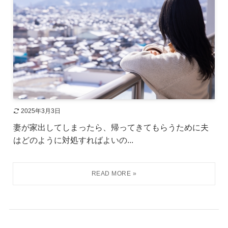
2025年3月3日
妻が家出してしまったら、帰ってきてもらうために夫
はどのように対処すればよいの...