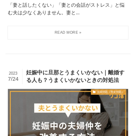
「妻と話したくない」「妻との会話がストレス」と悩
む夫は少なくありません。妻と...
妊娠中に旦那とうまくいかない｜離婚す
2023
7/24
る人も？うまくいかないときの対処法
夫婦問題（男女問題）