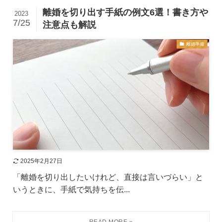
離婚を切り出す手紙の例文6選！書き方や
2023
7/25
注意点も解説
離婚準備
2025年2月27日
「離婚を切り出したいけれど、直接は言いづらい」と
いうときに、手紙で気持ちを伝...