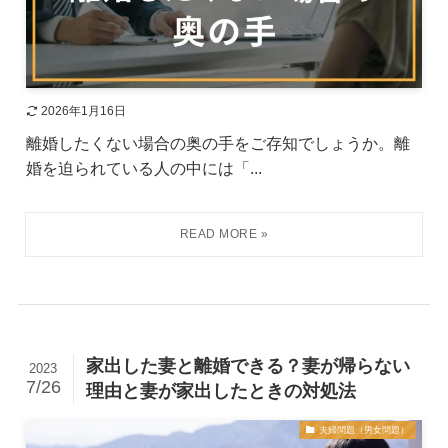
2026年1月16日
離婚したくない場合の奥の手をご存知でしょうか。離
婚を迫られている人の中には「...
家出した妻と離婚できる？妻が帰らない
2023
7/26
理由と妻が家出したときの対処法
夫婦問題（男女問題）